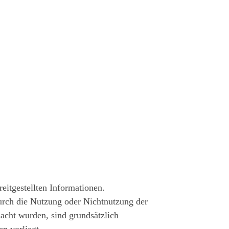
reitgestellten Informationen.
durch die Nutzung oder Nichtnutzung der
acht wurden, sind grundsätzlich
en vorliegt.