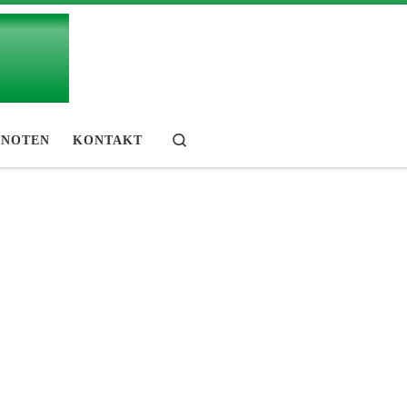
Search
NOTEN
KONTAKT