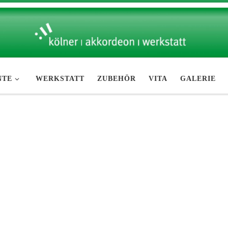
NTE
WERKSTATT
ZUBEHÖR
VITA
GALERIE