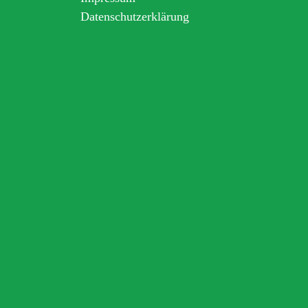
Datenschutzerklärung